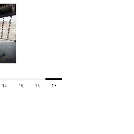
14
15
16
17