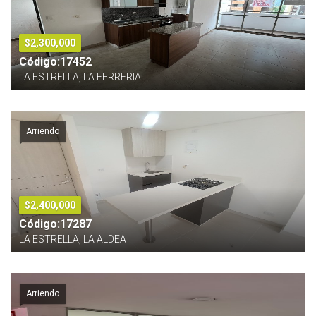
$2,300,000
Código:17452
LA ESTRELLA, LA FERRERIA
Arriendo
$2,400,000
Código:17287
LA ESTRELLA, LA ALDEA
Arriendo