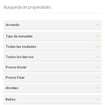
Busqueda de propiedades
Arriendo
Tipo de inmueble
Todas las ciudades
Todos los barrios
Precio Inicial
Precio Final
Alcobas
Baños