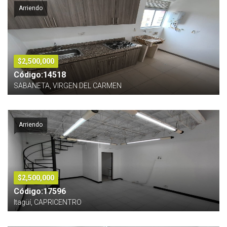
Arriendo
$2,500,000
Código:14518
SABANETA, VIRGEN DEL CARMEN
Arriendo
$2,500,000
Código:17596
Itagüí, CAPRICENTRO