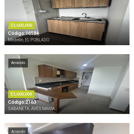
$3,600,000
Código:16584
Medellín, EL POBLADO
Arriendo
$3,600,000
Código:2163
SABANETA, AVES MARIA
Arriendo