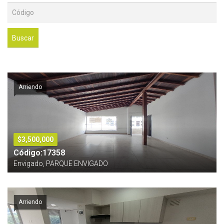
Buscar
Arriendo
$3,500,000
Código:17358
Envigado, PARQUE ENVIGADO
Arriendo