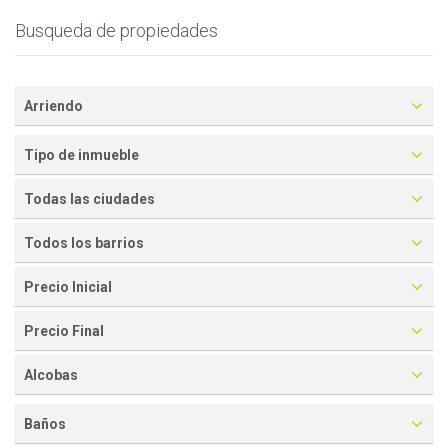
Busqueda de propiedades
Arriendo
Tipo de inmueble
Todas las ciudades
Todos los barrios
Precio Inicial
Precio Final
Alcobas
Baños