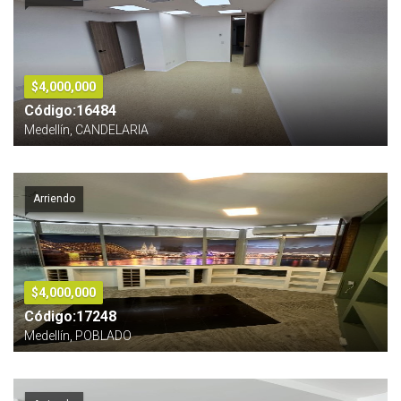
$4,000,000
Código:16484
Medellín, CANDELARIA
Arriendo
$4,000,000
Código:17248
Medellín, POBLADO