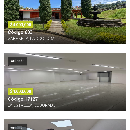
$4,000,000
Código:633
SABANETA, LA DOCTORA
Arriendo
$4,000,000
Código:17127
LA ESTRELLA, EL DORADO
Arriendo