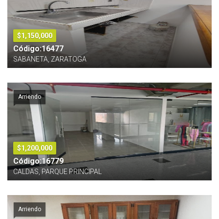
$1,150,000
Código:16477
SABANETA, ZARATOGA
Arriendo
$1,200,000
Código:16779
CALDAS, PARQUE PRINCIPAL
Arriendo