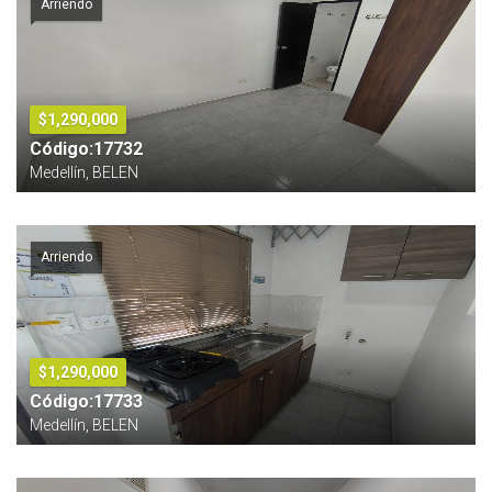
Arriendo
$1,290,000
Código:17732
Medellín, BELEN
Arriendo
$1,290,000
Código:17733
Medellín, BELEN