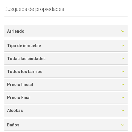
Busqueda de propiedades
Arriendo
Tipo de inmueble
Todas las ciudades
Todos los barrios
Precio Inicial
Precio Final
Alcobas
Baños