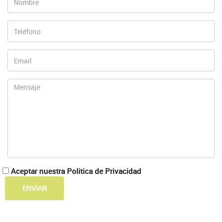
Aceptar nuestra
Politica de Privacidad