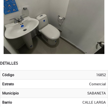
DETALLES
Código
16852
Estrato
Comercial
Municipio
SABANETA
Barrio
CALLE LARGA