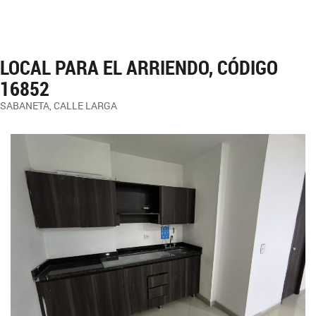
LOCAL PARA EL ARRIENDO, CÓDIGO
16852
SABANETA, CALLE LARGA