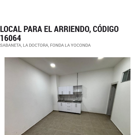
LOCAL PARA EL ARRIENDO, CÓDIGO
16064
SABANETA, LA DOCTORA, FONDA LA YOCONDA