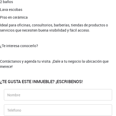
2 baños
Lava escobas
Piso en cerámica
Ideal para oficinas, consultorios, barberías, tiendas de productos o
servicios que necesiten buena visibilidad y fácil acceso.
¿Te interesa conocerlo?
Contáctanos y agenda tu visita. ¡Dale a tu negocio la ubicación que
merece!
¿TE GUSTA ESTE INMUEBLE? ¡ESCRIBENOS!