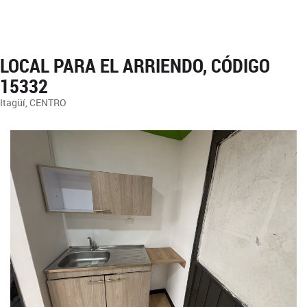
LOCAL PARA EL ARRIENDO, CÓDIGO
15332
Itagüí, CENTRO